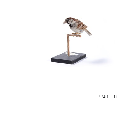
דרור הבית