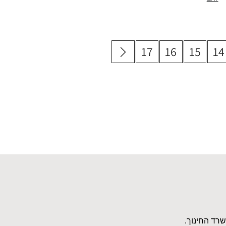
17
16
15
14
שרד החינוך.