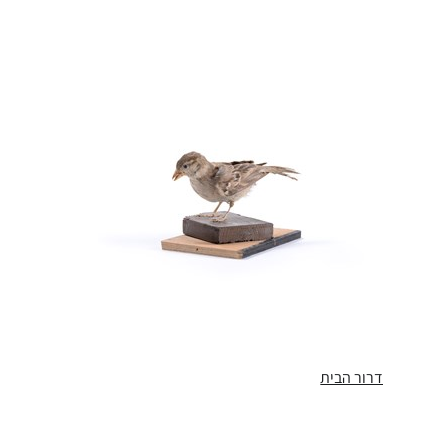
דרור הבית