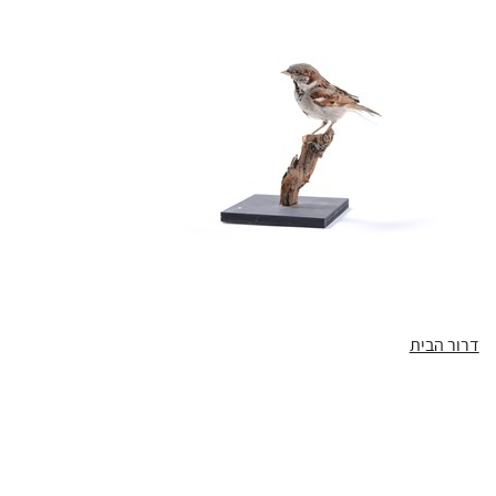
דרור הבית