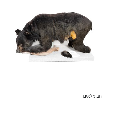
דוב מלאים