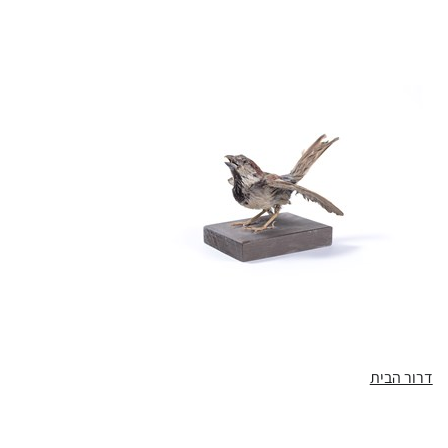
דרור הבית