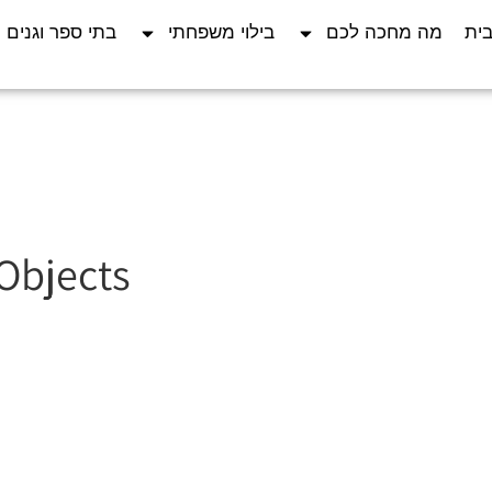
ית
מה מחכה לכם
בילוי משפחתי
בתי ספר וגנים
Objects