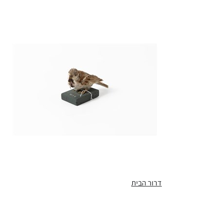
דרור הבית