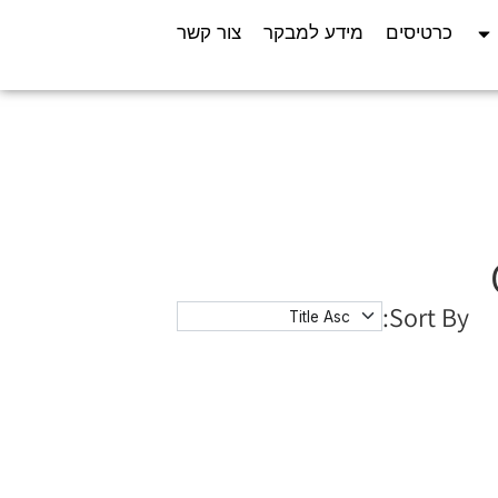
כרטיסים
מידע למבקר
צור קשר
Sort By: