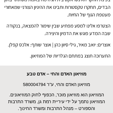
הבדים, תחקרו טקסטורות ותבינו את ההיגיון הצורני שמאחורי
מעטפת הגוף של החיות.
הצטרפו אלינו למסע מפתיע שבין שימור להמצאה, בנקודה
שבה המדע פוגש את הדמיון והיצירה.
אוצרים: יואב מאיר, גילי סיוון כהן | אוצר שותף: אלכס קפלן.
התערוכה תוצג במתחם הגלריות של המוזיאון.
מוזיאון האדם והחי – אדם טבע
מוזיאון האדם והחי, ע"ר 580004794
המוזיאון הוא מוזיאון מוכר, הכפוף לחוק המוזיאונים.
המוזיאון נתמך על ידי עיריית רמת גן, משרד התרבות
והספורט – מנהל התרבות ומשרד החינוך.