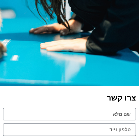
צרו קשר