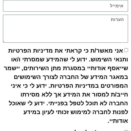
אני מאשר/ת כי קראתי את מדיניות הפרטיות
ותנאי השימוש. ידוע לי שהמידע שמסרתי ו/או
שייאסף אודותיי במסגרת מתן השירותים, יישמר
במאגר המידע של החברה לצורך השימושים
המפורטים במדיניות הפרטיות. ידוע לי כי איני
חייב/ת למסור את המידע אך ללא מסירתו
החברה לא תוכל לטפל בפנייתי. ידוע לי שאוכל
לפנות לחברה למימוש זכותי לעיון במידע
אודותיי.