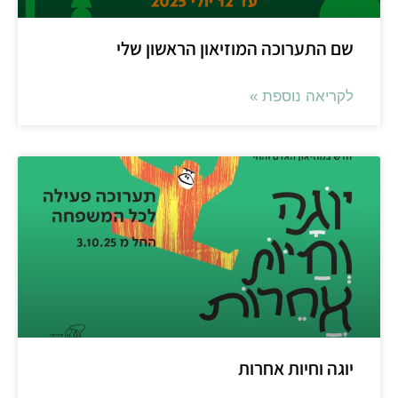
ם התערוכה המוזיאון הראשון שלי
קריאה נוספת »
וגה וחיות אחרות