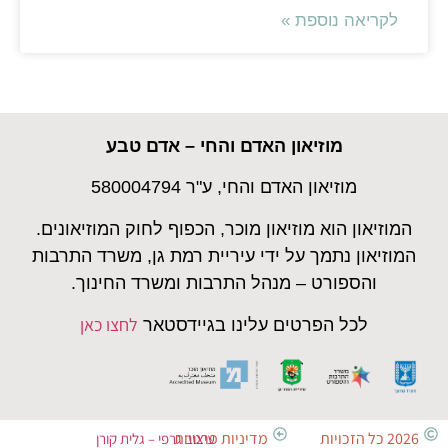
קריאה נוספת »
מוזיאון האדם והחי – אדם טבע
מוזיאון האדם והחי, ע"ר 580004794
זיאון הוא מוזיאון מוכר, הכפוף לחוק המוזיאונים.
זיאון נתמך על ידי עיריית רמת גן, משרד התרבות
והספורט – מנהל התרבות ומשרד החינוך.
לחצו כאן
לכל הפרטים עלינו בגיידסטאר
2026 כל הזכויות
מדיניות פרטיות
עיצוב גרפי – גלית קורן