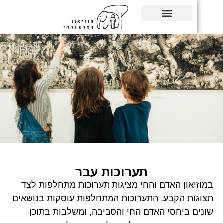
תערוכות עבר
יאון האדם והחי מציגות תערוכות מתחלפות לצד
ות הקבע. התערוכות המתחלפות עוסקות בנושאים
ם ביחסי האדם החי והסביבה, ומשלבות בתוכן