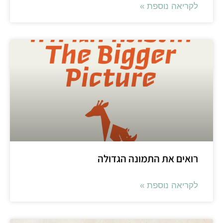
קריאה נוספת »
ואים את התמונה הגדולה
קריאה נוספת »