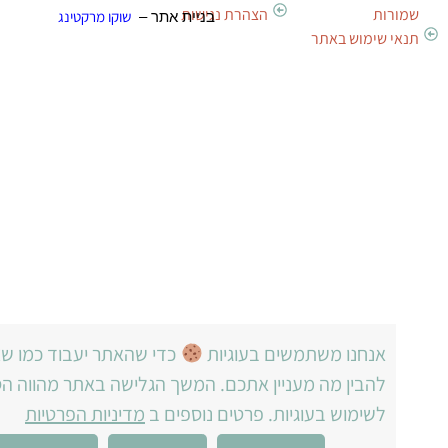
רות
הצהרת נגישות
שוקו מרקטינג
בניית אתר –
 שימוש באתר
אנחנו משתמשים בעוגיות
כדי שהאתר יעבוד כמו שצריך וכד
להבין מה מעניין אתכם. המשך הגלישה באתר מהווה הסכמה
לשימוש בעוגיות. פרטים נוספים ב
מדיניות הפרטיות
1