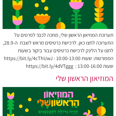
תערוכת המוזיאון הראשון שלי, מחכה לכם! לפרטים על
התערוכה לחצו כאן. לרכישת כרטיסים מראש לשבת ה-28.9,
לחצו על הלינק לרכישת כרטיסים עבור ביקור בשעות
המפורטות: שעות 10:00-13:00 : https://bit.ly/4cThUwJ
שעות 13:00-16:00 : https://bit.ly/4dVTggg
המוזיאון הראשון שלי