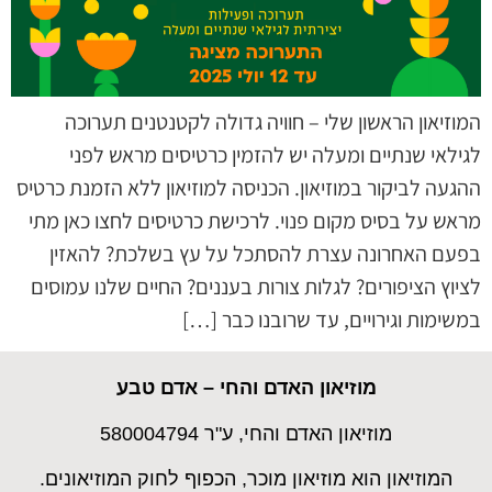
המוזיאון הראשון שלי – חוויה גדולה לקטנטנים תערוכה
לגילאי שנתיים ומעלה יש להזמין כרטיסים מראש לפני
ההגעה לביקור במוזיאון. הכניסה למוזיאון ללא הזמנת כרטיס
מראש על בסיס מקום פנוי. לרכישת כרטיסים לחצו כאן מתי
בפעם האחרונה עצרת להסתכל על עץ בשלכת? להאזין
לציוץ הציפורים? לגלות צורות בעננים? החיים שלנו עמוסים
במשימות וגירויים, עד שרובנו כבר […]
מוזיאון האדם והחי – אדם טבע
מוזיאון האדם והחי, ע"ר 580004794
המוזיאון הוא מוזיאון מוכר, הכפוף לחוק המוזיאונים.