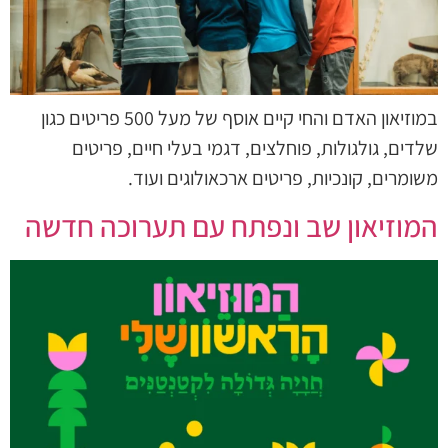
במוזיאון האדם והחי קיים אוסף של מעל 500 פריטים כגון
שלדים, גולגולות, פוחלצים, דגמי בעלי חיים, פריטים
משומרים, קונכיות, פריטים ארכאולוגים ועוד.
המוזיאון שב ונפתח עם תערוכה חדשה