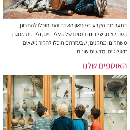
בתערוכות הקבע במוזיאון האדם והחי תוכלו להתבונן
בפוחלצים, שלדים ודגמים של בעלי חיים, וליהנות ממגוון
משחקים ומתקנים, שבעזרתם תוכלו לחקור נושאים
זואולוגיים ומדעיים שונים.
האוספים שלנו