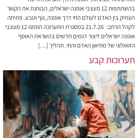
בהשתתפות 12 מעצבי אופנה ישראלים, הבוחנת את הקשר
העתיק בין האדם לעולם החי דרך אופנה, גוף וטבע. פתיחה
לקהל הרחב: 21.7.26 במסגרת התערוכה הוזמנו 12 מעצבי
אופנה ישראלים ליצור דגמים חדשים בהשראת האוסף
הזואולוגי של מוזיאון האדם והחי. תהליך […]
תערוכות קבע